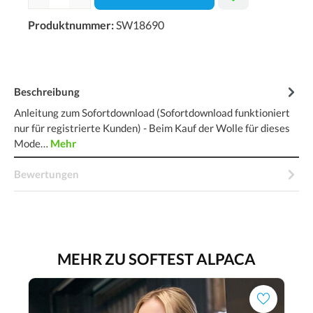
Produktnummer:
SW18690
Beschreibung
Anleitung zum Sofortdownload (Sofortdownload funktioniert
nur für registrierte Kunden) - Beim Kauf der Wolle für dieses
Mode…
Mehr
Bewertungen
MEHR ZU SOFTEST ALPACA