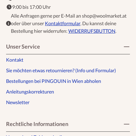
9:00 bis 17:00 Uhr
Alle Anfragen gerne per E-Mail an shop@woolmarket.at
oder über unser
Kontaktformular
. Du kannst deine
Bestellung hier widerrufen:
WIDERRUFSBUTTON
.
Unser Service
Kontakt
Sie möchten etwas retournieren? (Info und Formular)
Bestellungen bei PINGOUIN in Wien abholen
Anleitungskorrekturen
Newsletter
Rechtliche Informationen