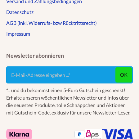
Versand und Zahlungsbedingungen
Datenschutz
AGB (inkl. Widerrufs- bzw Rücktrittsrecht)
Impressum
Newsletter abonnieren
E-Mail-Adresse eingeben ...
OK
*... und du bekommst einen 5-Euro Gutschein geschenkt!
Erhalte unseren wöchentlichen Newsletter und Infos über
die neuesten Produkte, tolle Schnäppchen und Aktionen
mit Gutschein-Code, exklusiv für unsere Newsletter-Leser.