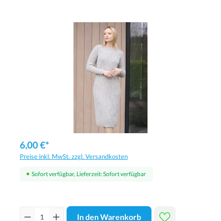
6,00 €*
Preise inkl. MwSt. zzgl. Versandkosten
Sofort verfügbar, Lieferzeit: Sofort verfügbar
In den Warenkorb