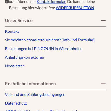
oder über unser
Kontaktformular
. Du kannst deine
Bestellung hier widerrufen:
WIDERRUFSBUTTON
.
Unser Service
Kontakt
Sie möchten etwas retournieren? (Info und Formular)
Bestellungen bei PINGOUIN in Wien abholen
Anleitungskorrekturen
Newsletter
Rechtliche Informationen
Versand und Zahlungsbedingungen
Datenschutz