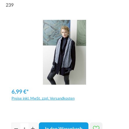
239
6,99 €*
Preise inkl. MwSt. zzgl. Versandkosten
In den Warenkorb