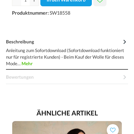
Produktnummer:
SW18558
Beschreibung
Anleitung zum Sofortdownload (Sofortdownload funktioniert
nur für registrierte Kunden) - Beim Kauf der Wolle für dieses
Mode…
Mehr
Bewertungen
ÄHNLICHE ARTIKEL