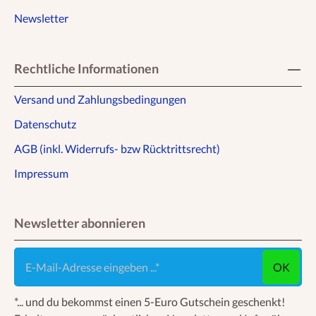
Newsletter
Rechtliche Informationen
Versand und Zahlungsbedingungen
Datenschutz
AGB (inkl. Widerrufs- bzw Rücktrittsrecht)
Impressum
Newsletter abonnieren
E-Mail-Adresse eingeben ...
OK
*... und du bekommst einen 5-Euro Gutschein geschenkt!