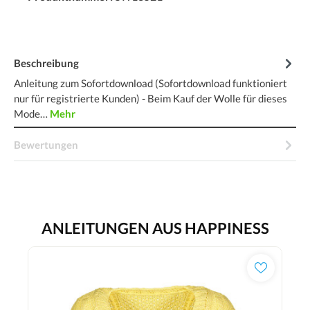
Beschreibung
Anleitung zum Sofortdownload (Sofortdownload funktioniert
nur für registrierte Kunden) - Beim Kauf der Wolle für dieses
Mode…
Mehr
Bewertungen
ANLEITUNGEN AUS HAPPINESS