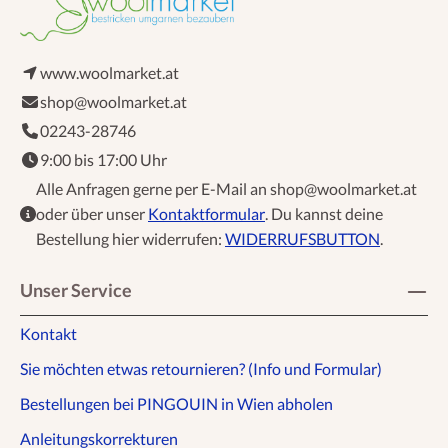
www.woolmarket.at
shop@woolmarket.at
02243-28746
9:00 bis 17:00 Uhr
Alle Anfragen gerne per E-Mail an shop@woolmarket.at
oder über unser
Kontaktformular
. Du kannst deine
Bestellung hier widerrufen:
WIDERRUFSBUTTON
.
Unser Service
Kontakt
Sie möchten etwas retournieren? (Info und Formular)
Bestellungen bei PINGOUIN in Wien abholen
Anleitungskorrekturen