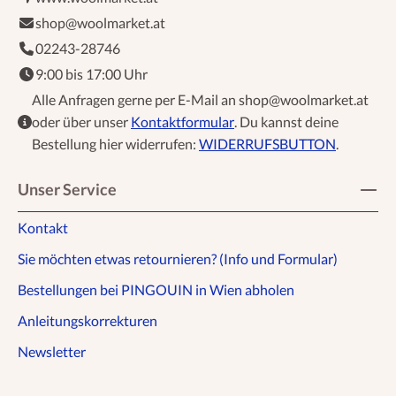
shop@woolmarket.at
02243-28746
9:00 bis 17:00 Uhr
Alle Anfragen gerne per E-Mail an shop@woolmarket.at
oder über unser
Kontaktformular
. Du kannst deine
Bestellung hier widerrufen:
WIDERRUFSBUTTON
.
Unser Service
Kontakt
Sie möchten etwas retournieren? (Info und Formular)
Bestellungen bei PINGOUIN in Wien abholen
Anleitungskorrekturen
Newsletter