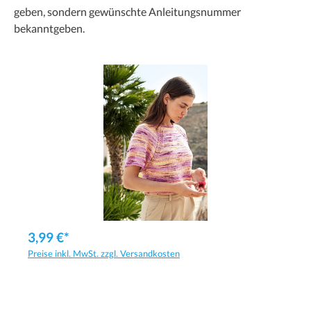
geben, sondern gewünschte Anleitungsnummer
bekanntgeben.
3,99 €*
Preise inkl. MwSt. zzgl. Versandkosten