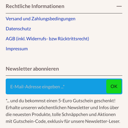
Rechtliche Informationen
Versand und Zahlungsbedingungen
Datenschutz
AGB (inkl. Widerrufs- bzw Rücktrittsrecht)
Impressum
Newsletter abonnieren
E-Mail-Adresse eingeben ...
OK
*... und du bekommst einen 5-Euro Gutschein geschenkt!
Erhalte unseren wöchentlichen Newsletter und Infos über
die neuesten Produkte, tolle Schnäppchen und Aktionen
mit Gutschein-Code, exklusiv für unsere Newsletter-Leser.