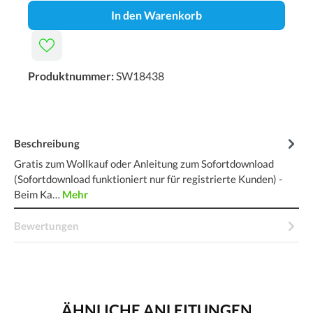
In den Warenkorb
Produktnummer:
SW18438
Beschreibung
Gratis zum Wollkauf oder Anleitung zum Sofortdownload
(Sofortdownload funktioniert nur für registrierte Kunden) -
Beim Ka…
Mehr
Bewertungen
ÄHNLICHE ANLEITUNGEN