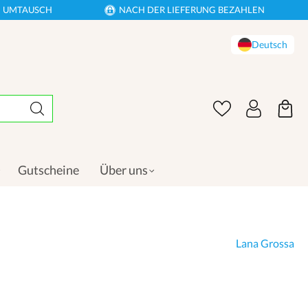
EN UMTAUSCH
NACH DER LIEFERUNG BEZAHLEN
Deutsch
Gutscheine
Über uns
Lana Grossa