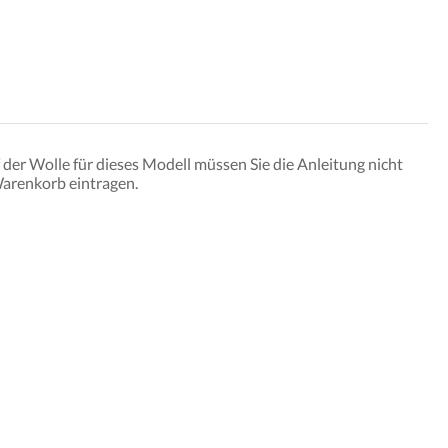
der Wolle für dieses Modell müssen Sie die Anleitung nicht
Warenkorb eintragen.