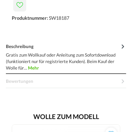
Produktnummer:
SW18187
Beschreibung
Gratis zum Wollkauf oder Anleitung zum Sofortdownload
(funktioniert nur für registrierte Kunden). Beim Kauf der
Wolle für…
Mehr
Bewertungen
WOLLE ZUM MODELL