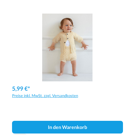
5,99 €*
Preise inkl. MwSt. zzgl. Versandkosten
In den Warenkorb