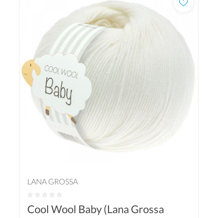
LANA GROSSA
Cool Wool Baby (Lana Grossa