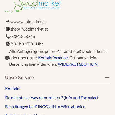
www.woolmarket.at
shop@woolmarket.at
02243-28746
9:00 bis 17:00 Uhr
Alle Anfragen gerne per E-Mail an shop@woolmarket.at
oder über unser
Kontaktformular
. Du kannst deine
Bestellung hier widerrufen:
WIDERRUFSBUTTON
.
Unser Service
Kontakt
Sie möchten etwas retournieren? (Info und Formular)
Bestellungen bei PINGOUIN in Wien abholen