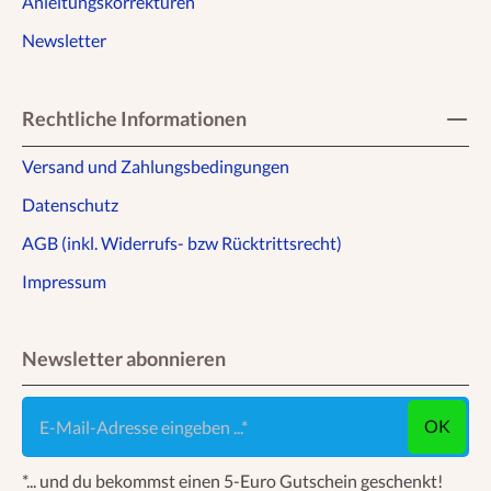
Anleitungskorrekturen
Newsletter
Rechtliche Informationen
Versand und Zahlungsbedingungen
Datenschutz
AGB (inkl. Widerrufs- bzw Rücktrittsrecht)
Impressum
Newsletter abonnieren
E-Mail-Adresse eingeben ...
OK
*... und du bekommst einen 5-Euro Gutschein geschenkt!