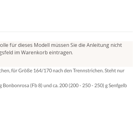
lle für dieses Modell müssen Sie die Anleitung nicht
ngsfeld im Warenkorb eintragen.
hen, für Größe 164/170 nach den Trennstrichen. Steht nur
g Bonbonrosa (Fb 8) und ca. 200 (200 - 250 - 250) g Senfgelb