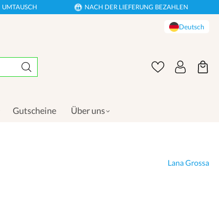
EN UMTAUSCH
NACH DER LIEFERUNG BEZAHLEN
Deutsch
Gutscheine
Über uns
Lana Grossa