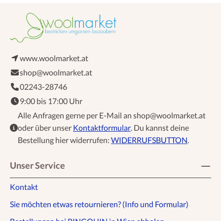
www.woolmarket.at
shop@woolmarket.at
02243-28746
9:00 bis 17:00 Uhr
Alle Anfragen gerne per E-Mail an shop@woolmarket.at
oder über unser
Kontaktformular
. Du kannst deine
Bestellung hier widerrufen:
WIDERRUFSBUTTON
.
Unser Service
Kontakt
Sie möchten etwas retournieren? (Info und Formular)