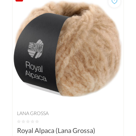
LANA GROSSA
Royal Alpaca (Lana Grossa)