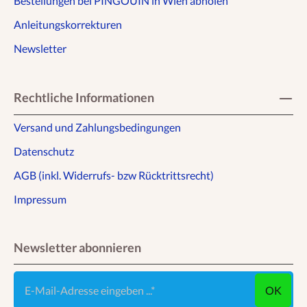
Bestellungen bei PINGOUIN in Wien abholen
Anleitungskorrekturen
Newsletter
Rechtliche Informationen
Versand und Zahlungsbedingungen
Datenschutz
AGB (inkl. Widerrufs- bzw Rücktrittsrecht)
Impressum
Newsletter abonnieren
E-Mail-Adresse eingeben ...
OK