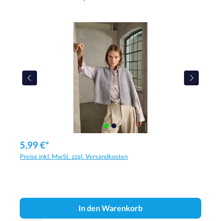
5,99 €*
Preise inkl. MwSt. zzgl. Versandkosten
In den Warenkorb