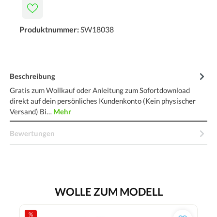
Produktnummer:
SW18038
Beschreibung
Gratis zum Wollkauf oder Anleitung zum Sofortdownload
direkt auf dein persönliches Kundenkonto (Kein physischer
Versand) Bi…
Mehr
Bewertungen
WOLLE ZUM MODELL
%