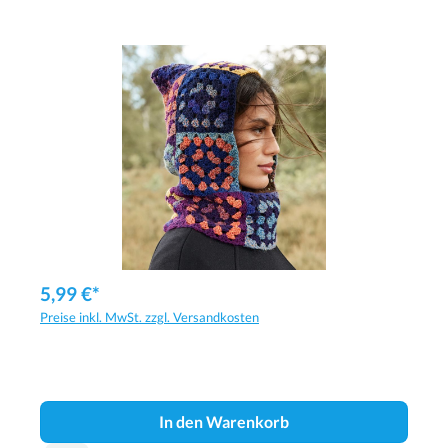
5,99 €*
Preise inkl. MwSt. zzgl. Versandkosten
In den Warenkorb