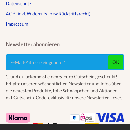
Datenschutz
AGB (inkl. Widerrufs- bzw Rücktrittsrecht)
Impressum
Newsletter abonnieren
E-Mail-Adresse eingeben ...
OK
*... und du bekommst einen 5-Euro Gutschein geschenkt!
Erhalte unseren wöchentlichen Newsletter und Infos über
die neuesten Produkte, tolle Schnäppchen und Aktionen
mit Gutschein-Code, exklusiv für unsere Newsletter-Leser.