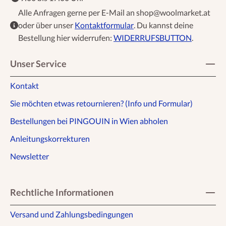
Alle Anfragen gerne per E-Mail an shop@woolmarket.at
oder über unser
Kontaktformular
. Du kannst deine
Bestellung hier widerrufen:
WIDERRUFSBUTTON
.
Unser Service
Kontakt
Sie möchten etwas retournieren? (Info und Formular)
Bestellungen bei PINGOUIN in Wien abholen
Anleitungskorrekturen
Newsletter
Rechtliche Informationen
Versand und Zahlungsbedingungen