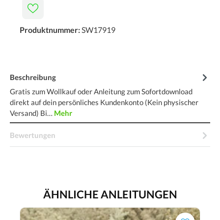
Produktnummer:
SW17919
Beschreibung
Gratis zum Wollkauf oder Anleitung zum Sofortdownload
direkt auf dein persönliches Kundenkonto (Kein physischer
Versand) Bi…
Mehr
Bewertungen
ÄHNLICHE ANLEITUNGEN