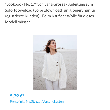
"Lookbook No. 17" von Lana Grossa - Anleitung zum
Sofortdownload (Sofortdownload funktioniert nur für
registrierte Kunden) - Beim Kauf der Wolle für dieses
Modell müssen
5,99 €*
Preise inkl. MwSt. zzgl. Versandkosten