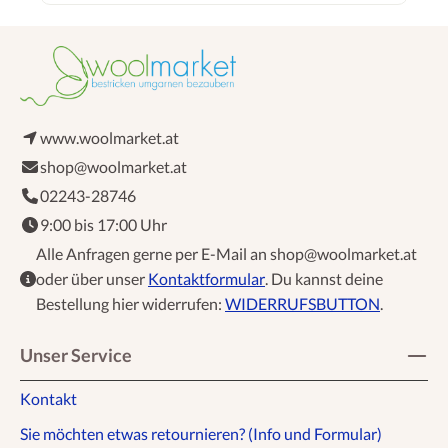
www.woolmarket.at
shop@woolmarket.at
02243-28746
9:00 bis 17:00 Uhr
Alle Anfragen gerne per E-Mail an shop@woolmarket.at
oder über unser
Kontaktformular
. Du kannst deine
Bestellung hier widerrufen:
WIDERRUFSBUTTON
.
Unser Service
Kontakt
Sie möchten etwas retournieren? (Info und Formular)