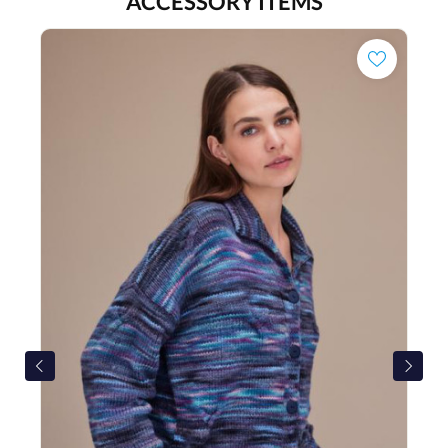
ACCESSORY ITEMS