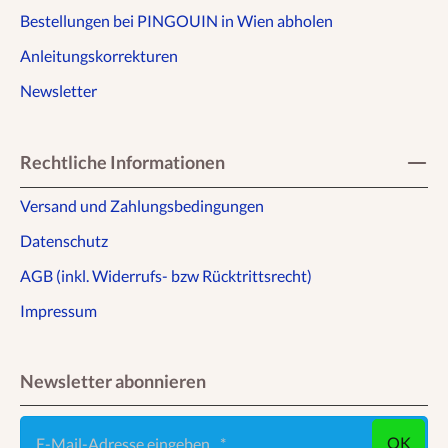
Bestellungen bei PINGOUIN in Wien abholen
Anleitungskorrekturen
Newsletter
Rechtliche Informationen
Versand und Zahlungsbedingungen
Datenschutz
AGB (inkl. Widerrufs- bzw Rücktrittsrecht)
Impressum
Newsletter abonnieren
E-Mail-Adresse eingeben ...
OK