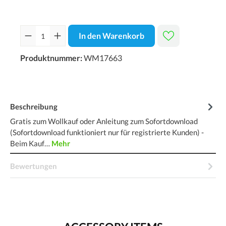
In den Warenkorb
Produktnummer:
WM17663
Beschreibung
Gratis zum Wollkauf oder Anleitung zum Sofortdownload
(Sofortdownload funktioniert nur für registrierte Kunden) -
Beim Kauf…
Mehr
Bewertungen