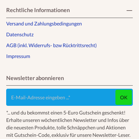
Rechtliche Informationen
Versand und Zahlungsbedingungen
Datenschutz
AGB (inkl. Widerrufs- bzw Rücktrittsrecht)
Impressum
Newsletter abonnieren
E-Mail-Adresse eingeben ...
OK
*... und du bekommst einen 5-Euro Gutschein geschenkt!
Erhalte unseren wöchentlichen Newsletter und Infos über
die neuesten Produkte, tolle Schnäppchen und Aktionen
mit Gutschein-Code, exklusiv für unsere Newsletter-Leser.