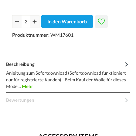
In den Warenkorb
Produktnummer:
WM17601
Beschreibung
Anleitung zum Sofortdownload (Sofortdownload funktioniert
nur für registrierte Kunden) - Beim Kauf der Wolle für dieses
Mode…
Mehr
Bewertungen