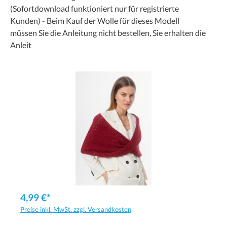
(Sofortdownload funktioniert nur für registrierte
Kunden) - Beim Kauf der Wolle für dieses Modell
müssen Sie die Anleitung nicht bestellen, Sie erhalten die
Anleit
4,99 €*
Preise inkl. MwSt. zzgl. Versandkosten