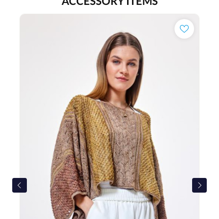
ACCESSORY ITEMS