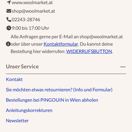
www.woolmarket.at
shop@woolmarket.at
02243-28746
9:00 bis 17:00 Uhr
Alle Anfragen gerne per E-Mail an shop@woolmarket.at
oder über unser
Kontaktformular
. Du kannst deine
Bestellung hier widerrufen:
WIDERRUFSBUTTON
.
Unser Service
Kontakt
Sie möchten etwas retournieren? (Info und Formular)
Bestellungen bei PINGOUIN in Wien abholen
Anleitungskorrekturen
Newsletter