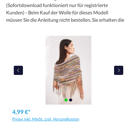
(Sofortdownload funktioniert nur für registrierte
Kunden) - Beim Kauf der Wolle für dieses Modell
müssen Sie die Anleitung nicht bestellen, Sie erhalten die
4,99 €*
Preise inkl. MwSt. zzgl. Versandkosten