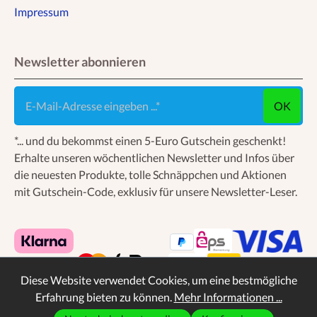
Impressum
Newsletter abonnieren
E-Mail-Adresse eingeben ...
OK
*... und du bekommst einen 5-Euro Gutschein geschenkt!
Erhalte unseren wöchentlichen Newsletter und Infos über
die neuesten Produkte, tolle Schnäppchen und Aktionen
mit Gutschein-Code, exklusiv für unsere Newsletter-Leser.
Diese Website verwendet Cookies, um eine bestmögliche
Erfahrung bieten zu können.
Mehr Informationen ...