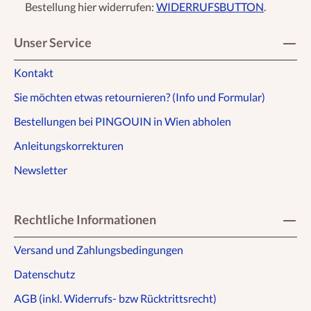
Bestellung hier widerrufen:
WIDERRUFSBUTTON
.
Unser Service
Kontakt
Sie möchten etwas retournieren? (Info und Formular)
Bestellungen bei PINGOUIN in Wien abholen
Anleitungskorrekturen
Newsletter
Rechtliche Informationen
Versand und Zahlungsbedingungen
Datenschutz
AGB (inkl. Widerrufs- bzw Rücktrittsrecht)