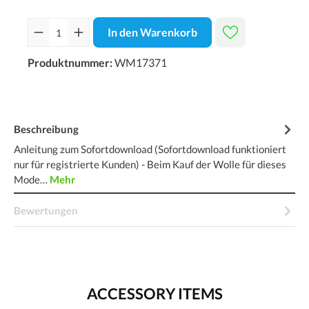
In den Warenkorb
Produktnummer:
WM17371
Beschreibung
Anleitung zum Sofortdownload (Sofortdownload funktioniert
nur für registrierte Kunden) - Beim Kauf der Wolle für dieses
Mode…
Mehr
Bewertungen
ACCESSORY ITEMS