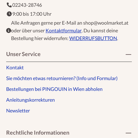
02243-28746
9:00 bis 17:00 Uhr
Alle Anfragen gerne per E-Mail an shop@woolmarket.at
oder über unser
Kontaktformular
. Du kannst deine
Bestellung hier widerrufen:
WIDERRUFSBUTTON
.
Unser Service
Kontakt
Sie möchten etwas retournieren? (Info und Formular)
Bestellungen bei PINGOUIN in Wien abholen
Anleitungskorrekturen
Newsletter
Rechtliche Informationen