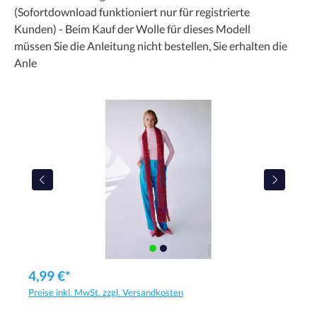
(Sofortdownload funktioniert nur für registrierte
Kunden) - Beim Kauf der Wolle für dieses Modell
müssen Sie die Anleitung nicht bestellen, Sie erhalten die
Anle
4,99 €*
Preise inkl. MwSt. zzgl. Versandkosten