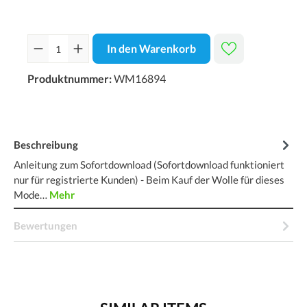
In den Warenkorb
Produktnummer:
WM16894
Beschreibung
Anleitung zum Sofortdownload (Sofortdownload funktioniert
nur für registrierte Kunden) - Beim Kauf der Wolle für dieses
Mode…
Mehr
Bewertungen