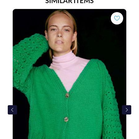
SIMILAR ITEMS