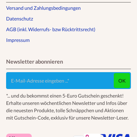
Versand und Zahlungsbedingungen
Datenschutz
AGB (inkl. Widerrufs- bzw Rücktrittsrecht)
Impressum
Newsletter abonnieren
E-Mail-Adresse eingeben ...
OK
*... und du bekommst einen 5-Euro Gutschein geschenkt!
Erhalte unseren wöchentlichen Newsletter und Infos über
die neuesten Produkte, tolle Schnäppchen und Aktionen
mit Gutschein-Code, exklusiv für unsere Newsletter-Leser.