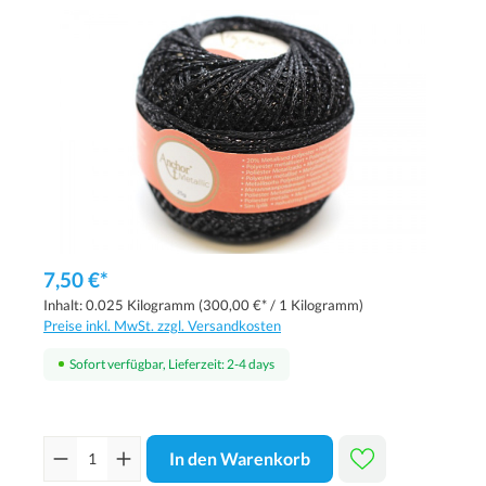
7,50 €*
Inhalt:
0.025 Kilogramm
(300,00 €* / 1 Kilogramm)
Preise inkl. MwSt. zzgl. Versandkosten
Sofort verfügbar, Lieferzeit: 2-4 days
In den Warenkorb