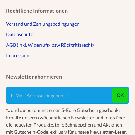
Rechtliche Informationen
Versand und Zahlungsbedingungen
Datenschutz
AGB (inkl. Widerrufs- bzw Rücktrittsrecht)
Impressum
Newsletter abonnieren
E-Mail-Adresse eingeben ...
OK
*... und du bekommst einen 5-Euro Gutschein geschenkt!
Erhalte unseren wöchentlichen Newsletter und Infos über
die neuesten Produkte, tolle Schnäppchen und Aktionen
mit Gutschein-Code, exklusiv für unsere Newsletter-Leser.