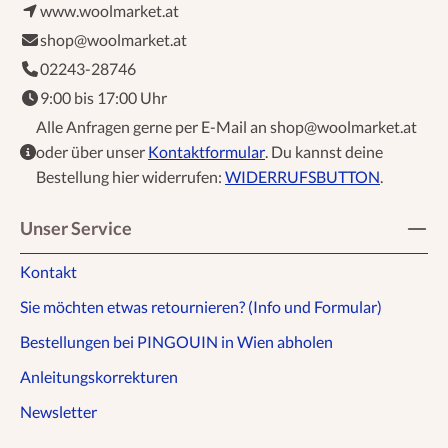
www.woolmarket.at
shop@woolmarket.at
02243-28746
9:00 bis 17:00 Uhr
Alle Anfragen gerne per E-Mail an shop@woolmarket.at
oder über unser
Kontaktformular
. Du kannst deine
Bestellung hier widerrufen:
WIDERRUFSBUTTON
.
Unser Service
Kontakt
Sie möchten etwas retournieren? (Info und Formular)
Bestellungen bei PINGOUIN in Wien abholen
Anleitungskorrekturen
Newsletter