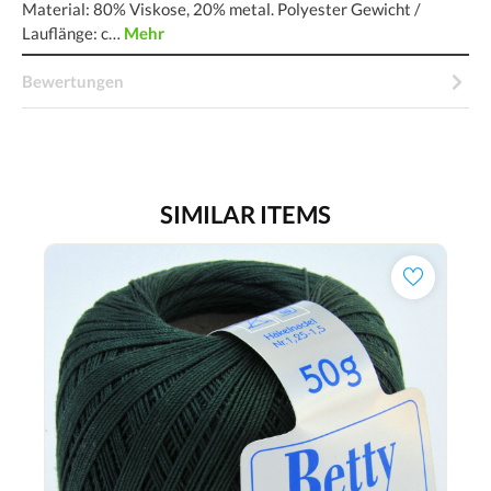
Material: 80% Viskose, 20% metal. Polyester Gewicht /
Lauflänge: c…
Mehr
Bewertungen
SIMILAR ITEMS