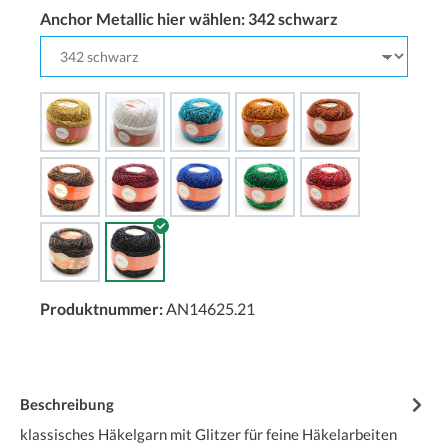
Anchor Metallic hier wählen:
342 schwarz
Produktnummer:
AN14625.21
Beschreibung
klassisches Häkelgarn mit Glitzer für feine Häkelarbeiten